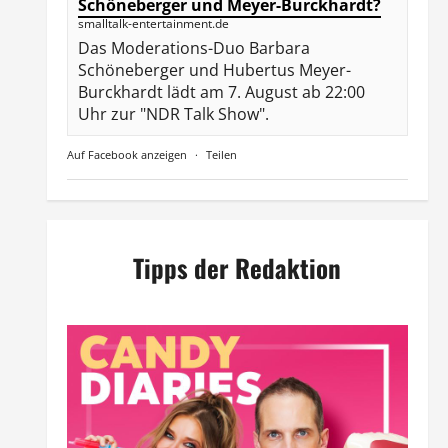
Schöneberger und Meyer-Burckhardt?
smalltalk-entertainment.de
Das Moderations-Duo Barbara
Schöneberger und Hubertus Meyer-
Burckhardt lädt am 7. August ab 22:00
Uhr zur "NDR Talk Show".
Auf Facebook anzeigen
·
Teilen
Tipps der Redaktion