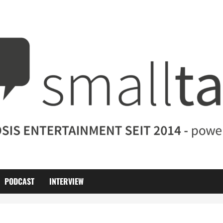
PODCAST
INTERVIEW