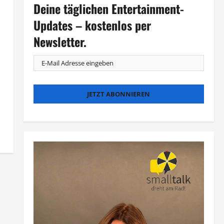
Deine täglichen Entertainment-
Updates – kostenlos per
Newsletter.