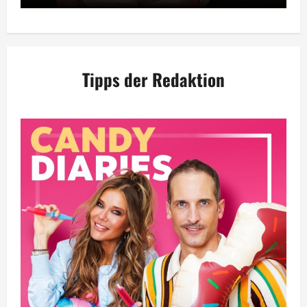
Tipps der Redaktion