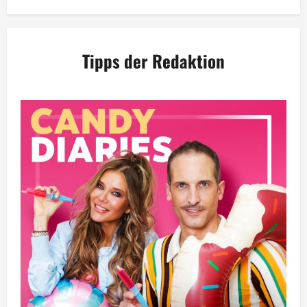
Tipps der Redaktion