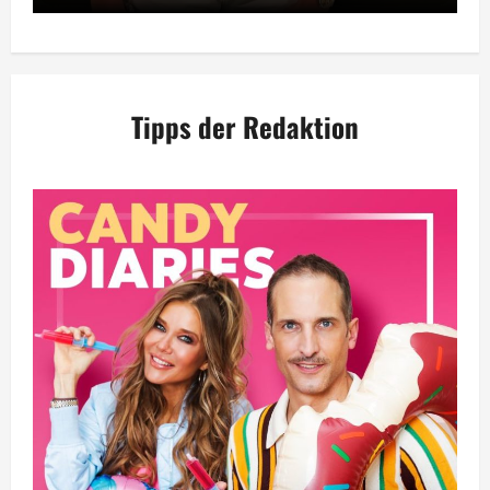
Tipps der Redaktion