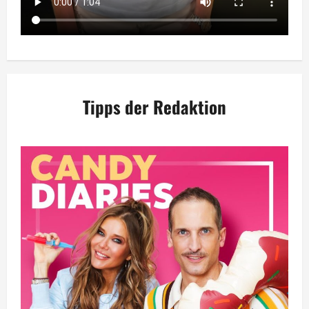
Tipps der Redaktion