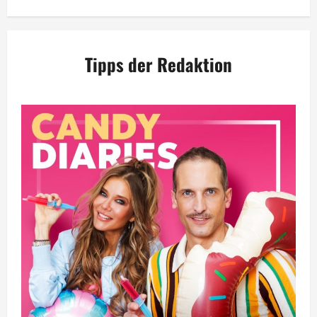
Tipps der Redaktion