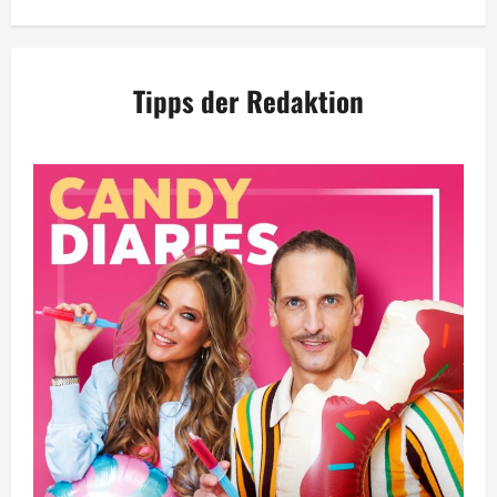
Tipps der Redaktion