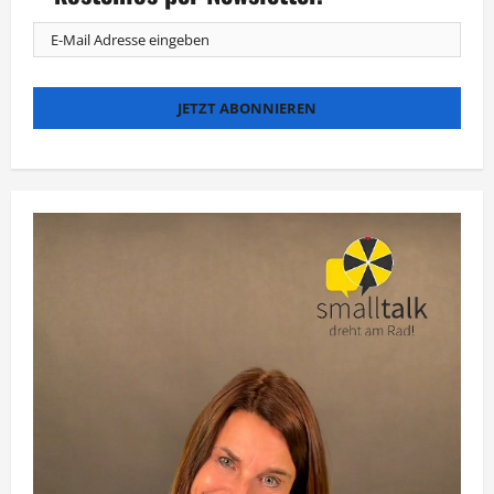
Kreta