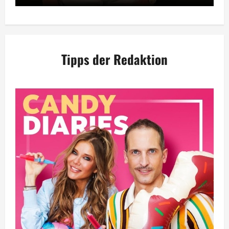
Tipps der Redaktion