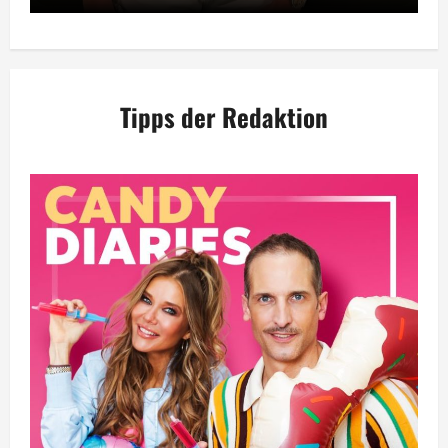
Tipps der Redaktion