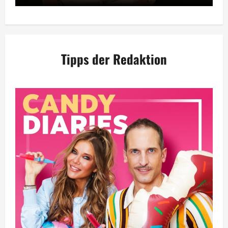
Tipps der Redaktion