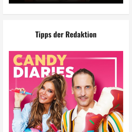
Tipps der Redaktion