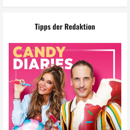
Tipps der Redaktion