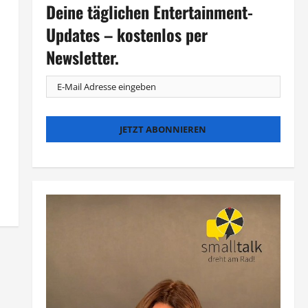
Deine täglichen Entertainment-
Updates – kostenlos per
Newsletter.