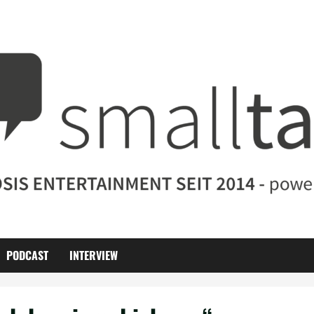
PODCAST
INTERVIEW