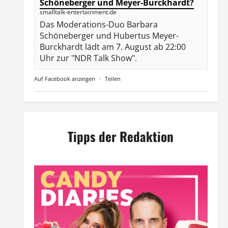
Schöneberger und Meyer-Burckhardt?
smalltalk-entertainment.de
Das Moderations-Duo Barbara
Schöneberger und Hubertus Meyer-
Burckhardt lädt am 7. August ab 22:00
Uhr zur "NDR Talk Show".
Auf Facebook anzeigen
·
Teilen
Tipps der Redaktion