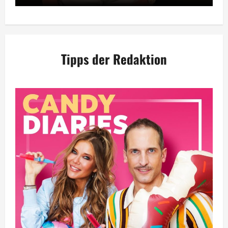
Tipps der Redaktion