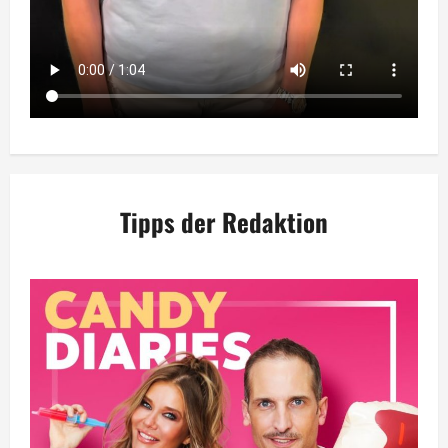
Tipps der Redaktion