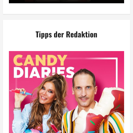
Tipps der Redaktion