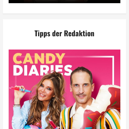
Tipps der Redaktion