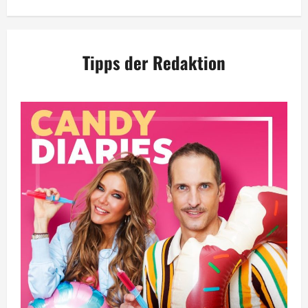
Tipps der Redaktion