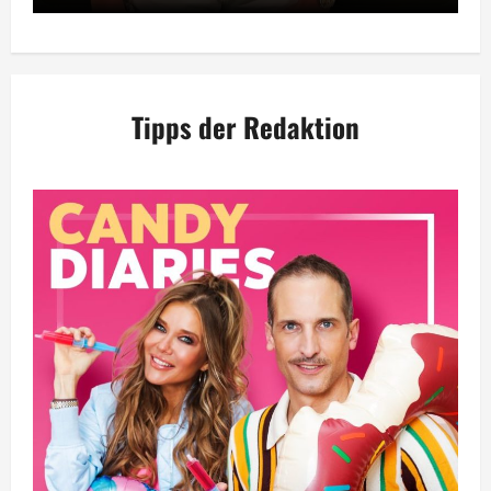
Tipps der Redaktion