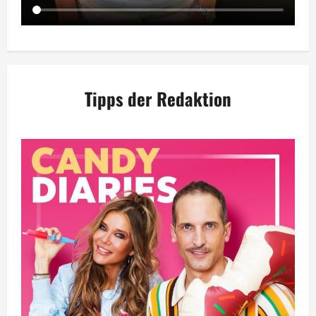
Tipps der Redaktion