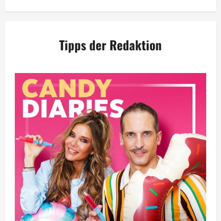
Tipps der Redaktion