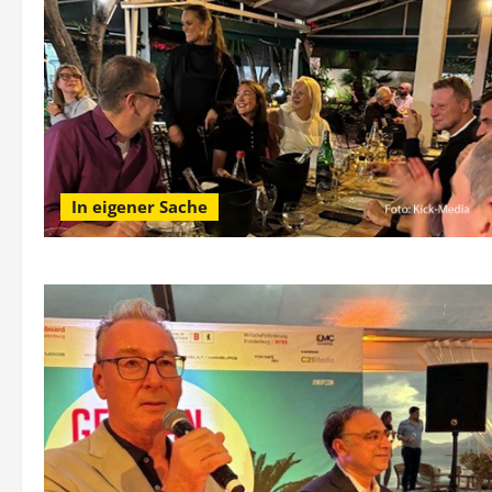
In eigener Sache