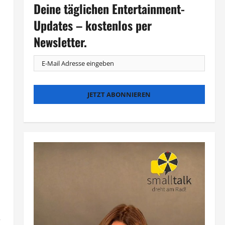
Deine täglichen Entertainment-
Updates – kostenlos per
Newsletter.
r