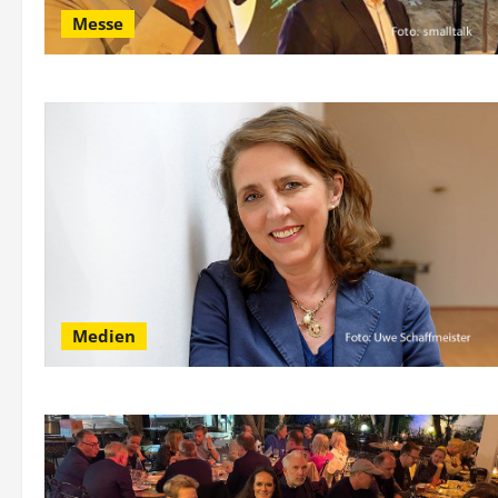
Messe
Medien