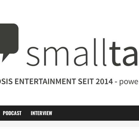
PODCAST
INTERVIEW