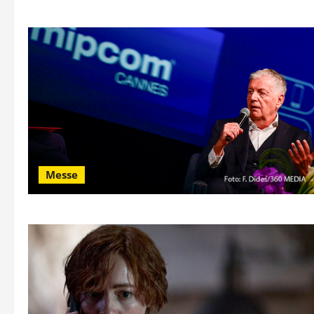
Messe