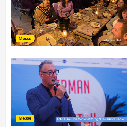
Messe
Messe