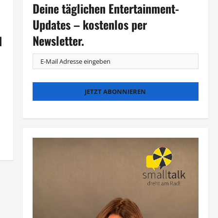
Deine täglichen Entertainment-
Updates – kostenlos per
Newsletter.
d