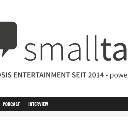
PODCAST
INTERVIEW