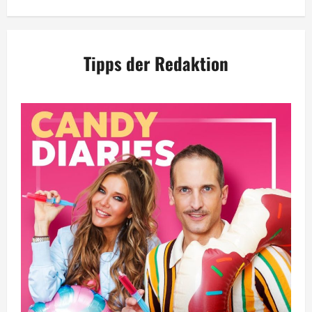
Tipps der Redaktion