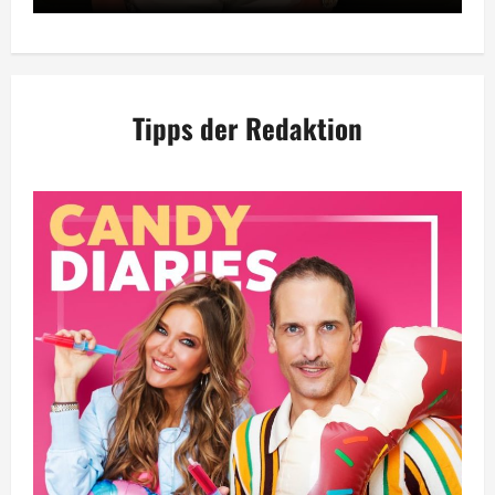
Tipps der Redaktion