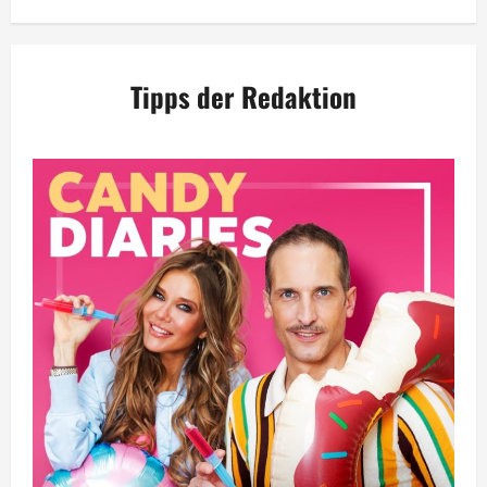
Tipps der Redaktion