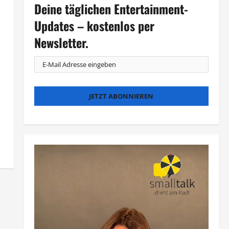
Deine täglichen Entertainment-
Updates – kostenlos per
Newsletter.