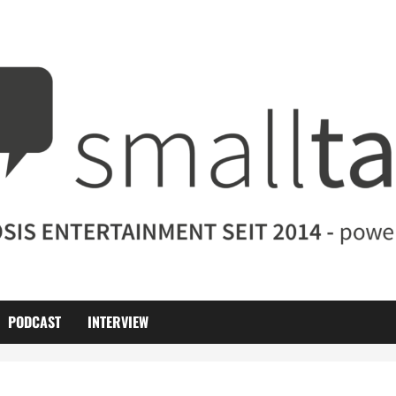
PODCAST
INTERVIEW