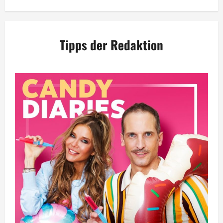
Tipps der Redaktion