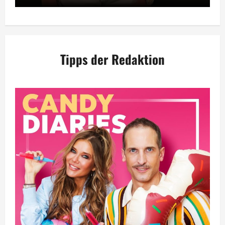
Tipps der Redaktion