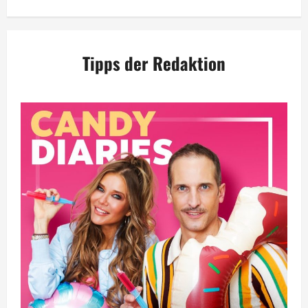
Tipps der Redaktion