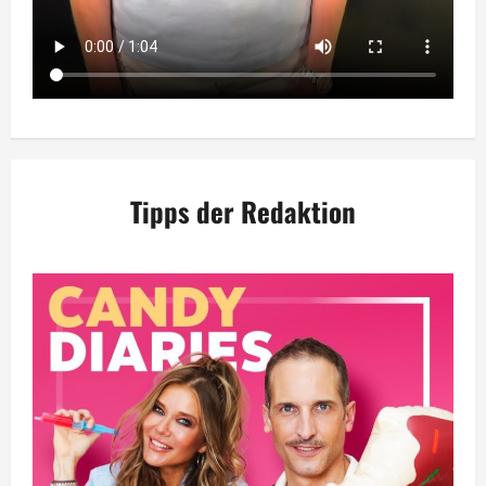
Tipps der Redaktion