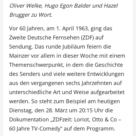
Oliver Welke, Hugo Egon Balder und Hazel
Brugger zu Wort.
Vor 60 Jahren, am 1. April 1963, ging das
Zweite Deutsche Fernsehen (ZDF) auf
Sendung. Das runde Jubiläum feiern die
Mainzer vor allem in dieser Woche mit einem
Themenschwerpunkt, in dem die Geschichte
des Senders und viele weitere Entwicklungen
aus den vergangenen sechs Jahrzehnten auf
unterschiedliche Art und Weise aufgearbeitet
werden. So steht zum Beispiel am heutigen
Dienstag, den 28. März um 20:15 Uhr die
Dokumentation „ZDFzeit: Loriot, Otto & Co –
60 Jahre TV-Comedy“ auf dem Programm.