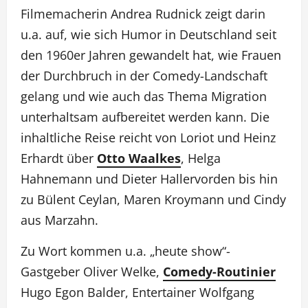
Filmemacherin Andrea Rudnick zeigt darin
u.a. auf, wie sich Humor in Deutschland seit
den 1960er Jahren gewandelt hat, wie Frauen
der Durchbruch in der Comedy-Landschaft
gelang und wie auch das Thema Migration
unterhaltsam aufbereitet werden kann. Die
inhaltliche Reise reicht von Loriot und Heinz
Erhardt über
Otto Waalkes
, Helga
Hahnemann und Dieter Hallervorden bis hin
zu Bülent Ceylan, Maren Kroymann und Cindy
aus Marzahn.
Zu Wort kommen u.a. „heute show“-
Gastgeber Oliver Welke,
Comedy-Routinier
Hugo Egon Balder, Entertainer Wolfgang