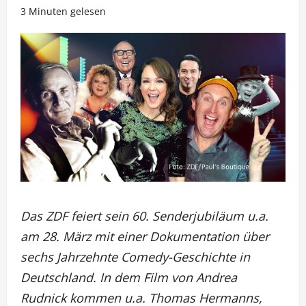
3 Minuten gelesen
Das ZDF feiert sein 60. Senderjubiläum u.a.
am 28. März mit einer Dokumentation über
sechs Jahrzehnte Comedy-Geschichte in
Deutschland. In dem Film von Andrea
Rudnick kommen u.a. Thomas Hermanns,