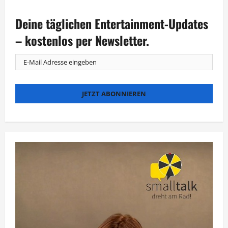
Deine täglichen Entertainment-Updates
– kostenlos per Newsletter.