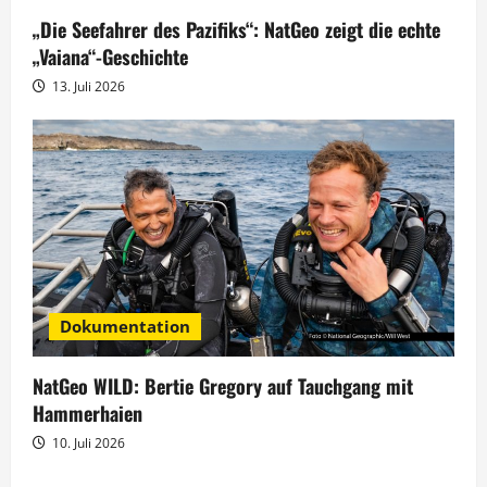
„Die Seefahrer des Pazifiks“: NatGeo zeigt die echte
„Vaiana“-Geschichte
13. Juli 2026
Dokumentation
NatGeo WILD: Bertie Gregory auf Tauchgang mit
Hammerhaien
10. Juli 2026