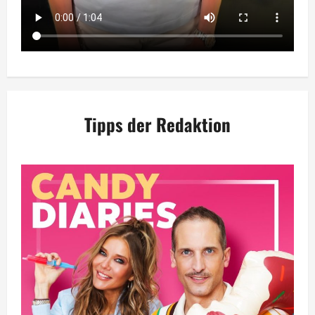
Tipps der Redaktion