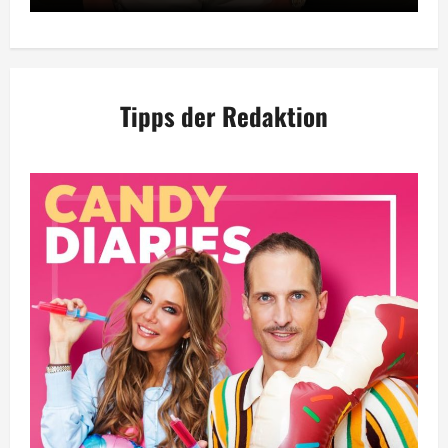
Tipps der Redaktion