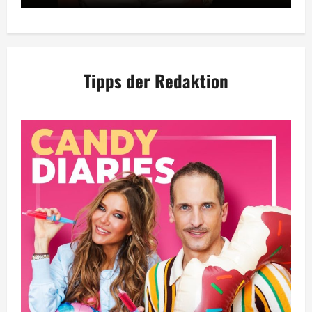
Tipps der Redaktion