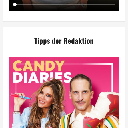
Tipps der Redaktion