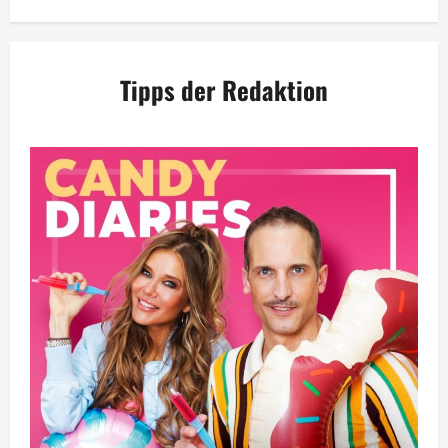
Tipps der Redaktion