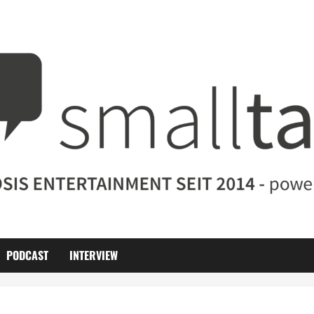
PODCAST
INTERVIEW