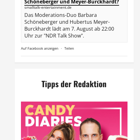
Schöneberger und Meyer-Burckhardt?
smalltalk-entertainment.de
Das Moderations-Duo Barbara
Schöneberger und Hubertus Meyer-
Burckhardt lädt am 7. August ab 22:00
Uhr zur "NDR Talk Show".
Auf Facebook anzeigen
·
Teilen
Tipps der Redaktion