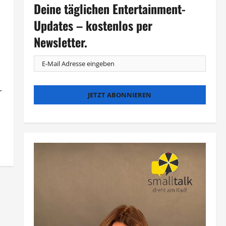
Deine täglichen Entertainment-
Updates – kostenlos per
Newsletter.
r