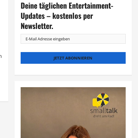
Deine täglichen Entertainment-
Updates – kostenlos per
Newsletter.
n