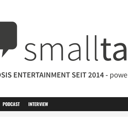
PODCAST
INTERVIEW