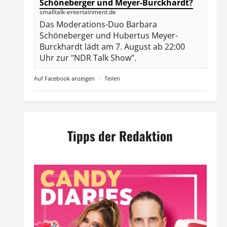
Schöneberger und Meyer-Burckhardt?
smalltalk-entertainment.de
Das Moderations-Duo Barbara
Schöneberger und Hubertus Meyer-
Burckhardt lädt am 7. August ab 22:00
Uhr zur "NDR Talk Show".
Auf Facebook anzeigen
·
Teilen
Tipps der Redaktion