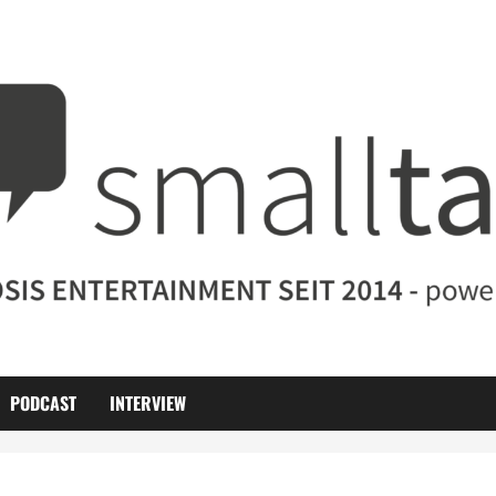
PODCAST
INTERVIEW