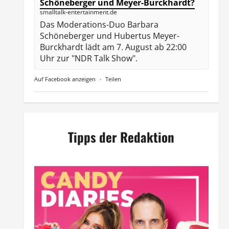
Schöneberger und Meyer-Burckhardt?
smalltalk-entertainment.de
Das Moderations-Duo Barbara
Schöneberger und Hubertus Meyer-
Burckhardt lädt am 7. August ab 22:00
Uhr zur "NDR Talk Show".
Auf Facebook anzeigen
·
Teilen
Tipps der Redaktion