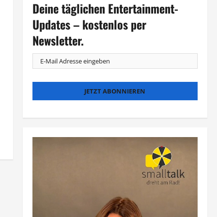
Deine täglichen Entertainment-
Updates – kostenlos per
Newsletter.