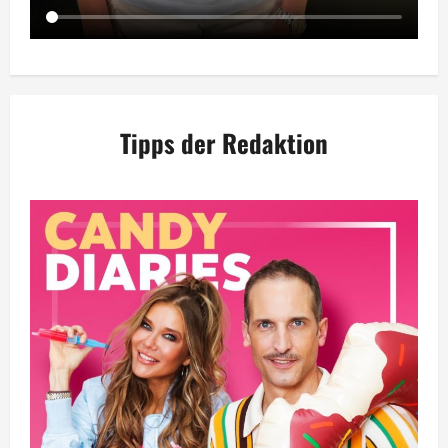
Tipps der Redaktion