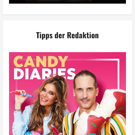
Tipps der Redaktion