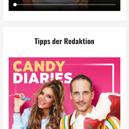
Tipps der Redaktion