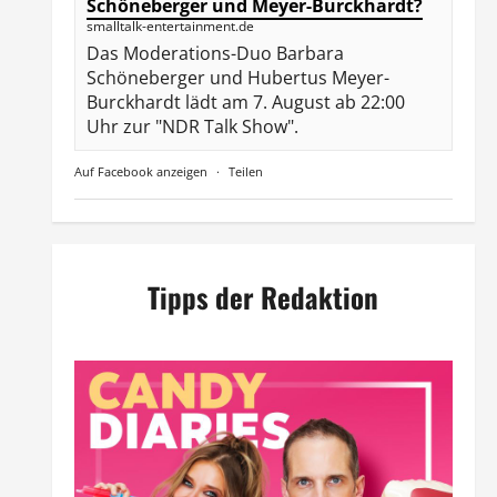
Schöneberger und Meyer-Burckhardt?
smalltalk-entertainment.de
Das Moderations-Duo Barbara
Schöneberger und Hubertus Meyer-
Burckhardt lädt am 7. August ab 22:00
Uhr zur "NDR Talk Show".
Auf Facebook anzeigen
·
Teilen
Tipps der Redaktion