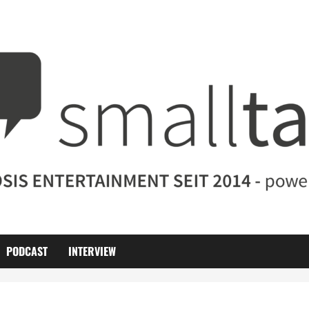
PODCAST
INTERVIEW