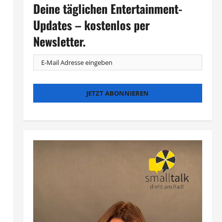
Deine täglichen Entertainment-
Updates – kostenlos per
Newsletter.