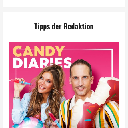
Tipps der Redaktion