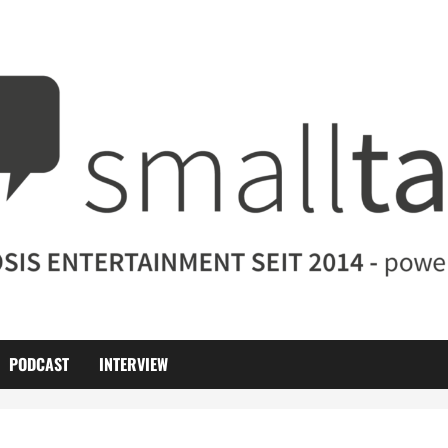
PODCAST
INTERVIEW