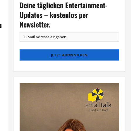
Deine täglichen Entertainment-
Updates – kostenlos per
Newsletter.
m