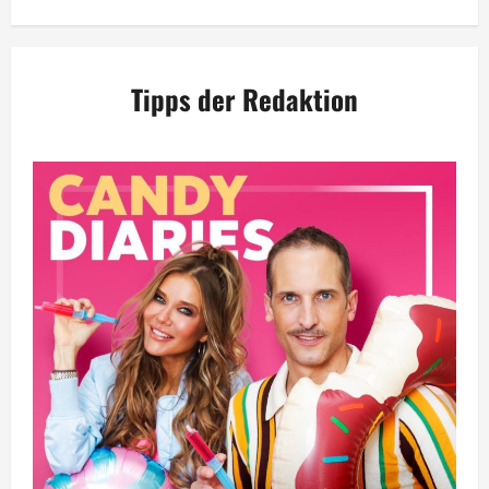
Tipps der Redaktion