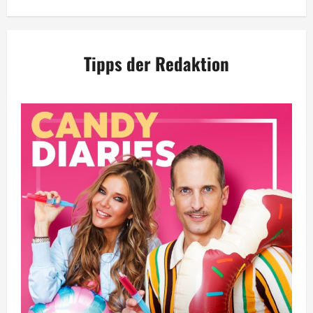
Tipps der Redaktion