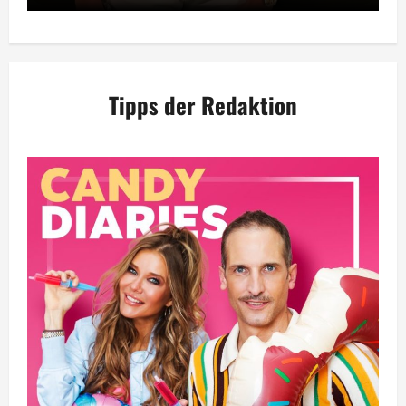
Tipps der Redaktion