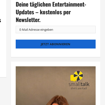
Deine täglichen Entertainment-
Updates – kostenlos per
Newsletter.
s