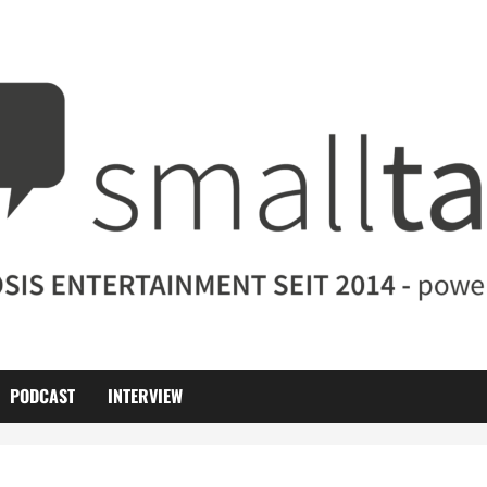
PODCAST
INTERVIEW