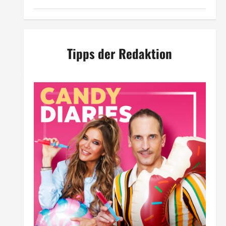
Tipps der Redaktion