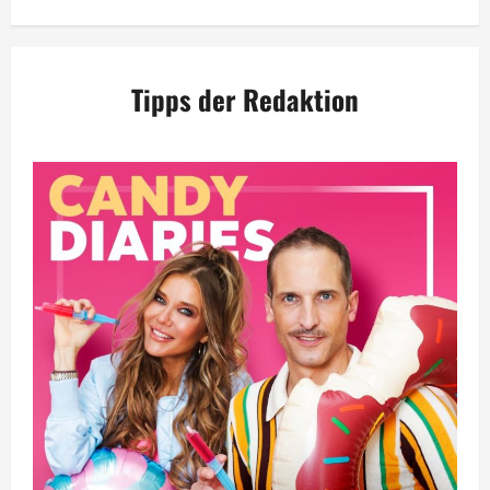
Tipps der Redaktion